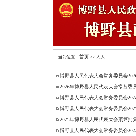
首页
当前位置：
>> 人大
博野县人民代表大会常务委员会20
2026年博野县人民代表大会常务委
博野县人民代表大会常务委员会20
博野县人民代表大会常务委员会20
2025年博野县人民代表大会预算批
博野县人民代表大会常务委员会20