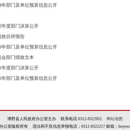
24年部门及单位预算信息公开
22年度部门决算公开
绩效自评报告
23年部门及单位预算信息公开
员会部门绩效文本
21年度部门决算公开
22年部门及单位预算信息公开
博野县人民政府办公室主办 联系电话:0312-8322952
网站地图
权所有 违法和不良信息举报电话：0312-8322217 邮箱：boyewangxi