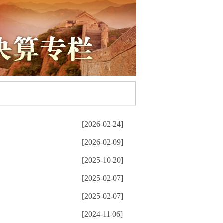
[2026-02-24]
[2026-02-09]
[2025-10-20]
[2025-02-07]
[2025-02-07]
[2024-11-06]