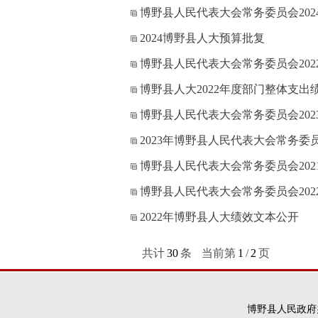
博野县人民代表大会常务委员会20
2024博野县人大预算批复
博野县人民代表大会常务委员会20
博野县人大2022年度部门整体支出
博野县人民代表大会常务委员会20
2023年博野县人民代表大会常务委
博野县人民代表大会常务委员会20
博野县人民代表大会常务委员会20
2022年博野县人大绩效文本公开
共计
30
条
当前第
1
/
2
页
博野县人民政府办公室版