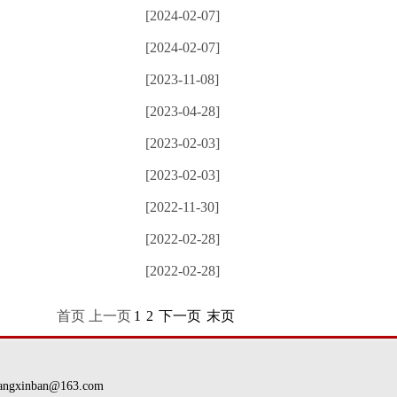
[2024-02-07]
[2024-02-07]
[2023-11-08]
[2023-04-28]
[2023-02-03]
[2023-02-03]
[2022-11-30]
[2022-02-28]
[2022-02-28]
首页 上一页
1
2
下一页
末页
nban@163.com