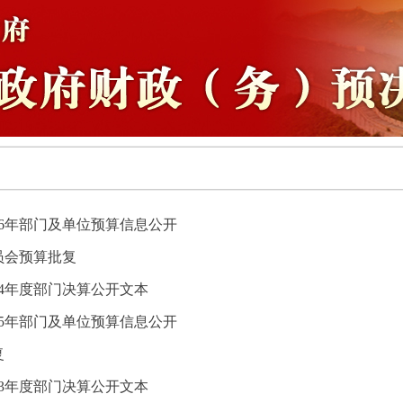
26年部门及单位预算信息公开
员会预算批复
24年度部门决算公开文本
25年部门及单位预算信息公开
复
23年度部门决算公开文本