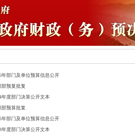
26年部门及单位预算信息公开
织部预复批复
24年度部门决算公开文本
织部预算批复
25年部门及单位预算信息公开
23年度部门决算公开文本