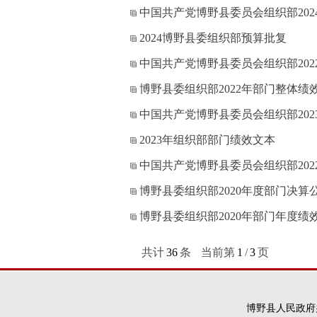
中国共产党博野县委员会组织部20
2024博野县委组织部预算批复
中国共产党博野县委员会组织部20
博野县委组织部2022年部门整体绩
中国共产党博野县委员会组织部20
2023年组织部部门绩效文本
中国共产党博野县委员会组织部20
博野县委组织部2020年度部门决算
博野县委组织部2020年部门年度绩
共计
36
条
当前第
1
/
3
页
博野县人民政府办公室版