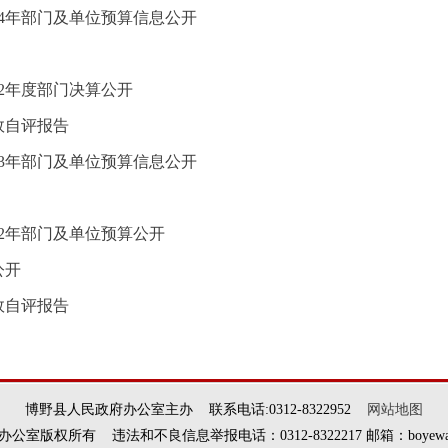
24年部门及单位预算信息公开
22年度部门决算公开
效自评报告
23年部门及单位预算信息公开
22年部门及单位预算公开
公开
效自评报告
博野县人民政府办公室主办 联系电话:0312-8322952
网站地图
权所有 违法和不良信息举报电话：0312-8322217 邮箱：boyewangxi