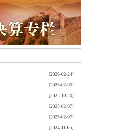
[2026-02-24]
[2026-02-09]
[2025-10-20]
[2025-02-07]
[2025-02-07]
[2024-11-06]