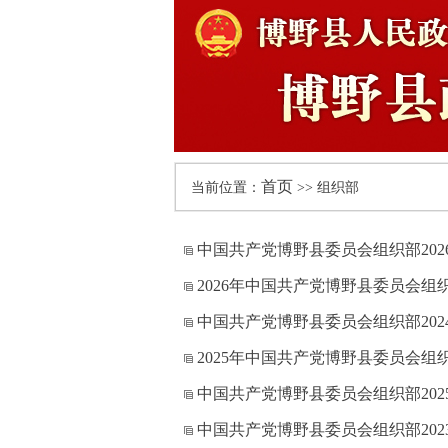
首页
当前位置：
>> 组织部
中国共产党博野县委员会组织部20
2026年中国共产党博野县委员会组
中国共产党博野县委员会组织部20
2025年中国共产党博野县委员会组
中国共产党博野县委员会组织部20
中国共产党博野县委员会组织部20