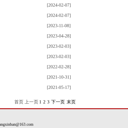
[2024-02-07]
[2024-02-07]
[2023-11-08]
[2023-04-28]
[2023-02-03]
[2023-02-03]
[2022-02-28]
[2021-10-31]
[2021-05-17]
首页 上一页
1
2
3
下一页
末页
nban@163.com