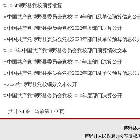
2024博野县党校预算批复
中国共产党博野县委员会党校2024年部门及单位预算信息公
中国共产党博野县委员会党校2022年度部门决算公开
中国共产党博野县委员会党校2023年部门及单位预算信息公
2023年中国共产党博野县委员会党校部门预算绩效文本
中国共产党博野县委员会党校2021年度部门决算公开
中国共产党博野县委员会党校2022年部门及单位预算信息公
2022年博野县党校绩效文本公开
中国共产党博野县委员会党校2020年度部门决算公开
共计
30
条
当前第
1
/
2
页
博野县人
博野县人民政府办公室版权所有 违法和