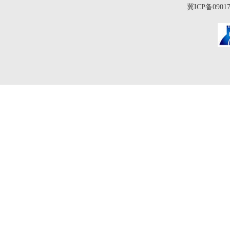
冀ICP备0901