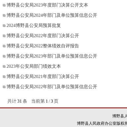
博野县公安局2023年度部门决算公开文本
博野县公安局2024年部门及单位预算信息公开
2024博野县公安局预算批复
博野县公安局2022年度部门决算公开
博野县公安局2022整体绩效自评报告
博野县公安局2023年部门及单位预算信息公开
2023年公安局部门绩效文本
博野县公安局2021年度部门决算公开
博野县公安局2022年部门及单位预算信息公开
共计
31
条
当前第
1
/
3
页
博野县人
博野县人民政府办公室版权所有 违法和