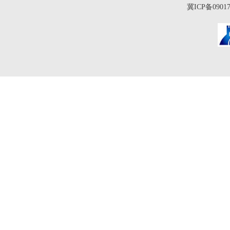
冀ICP备0901