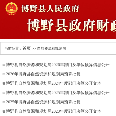
首页
当前位置：
>> 自然资源和规划局
博野县自然资源和规划局2026年部门及单位预算信息公开
2026年博野县自然资源和规划局预算批复
博野县自然资源和规划局2024年度部门决算公开文本
博野县自然资源和规划局2025年部门及单位预算信息公开
2025年博野县自然资源和规划局预算批复
博野县自然资源和规划局2023年度部门决算公开文本