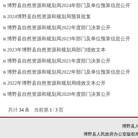
博野县自然资源和规划局2024年部门及单位预算信息公开
2024博野县自然资源和规划局预算批复
博野县自然资源和规划局2022年度部门决算公开
博野县自然资源和规划局2023年部门及单位预算信息公开
2023年博野县自然资源和规划局部门绩效文本
博野县自然资源和规划局2021年度部门决算公开
博野县自然资源和规划局2022年部门及单位预算信息公开
2022年博野县自然资源和规划局绩效文本公开
博野县自然资源和规划局2020年度部门决算公开
共计
34
条
当前第
1
/
3
页
博野县人
博野县人民政府办公室版权所有 违法和