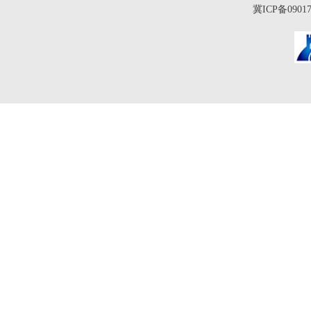
冀ICP备0901