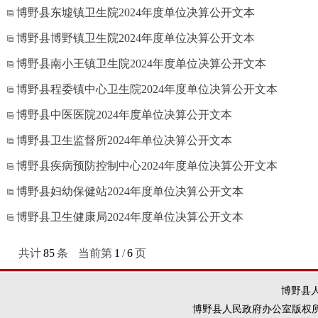
博野县东墟镇卫生院2024年度单位决算公开文本
博野县博野镇卫生院2024年度单位决算公开文本
博野县南小王镇卫生院2024年度单位决算公开文本
博野县程委镇中心卫生院2024年度单位决算公开文本
博野县中医医院2024年度单位决算公开文本
博野县卫生监督所2024年单位决算公开文本
博野县疾病预防控制中心2024年度单位决算公开文本
博野县妇幼保健站2024年度单位决算公开文本
博野县卫生健康局2024年度单位决算公开文本
共计
85
条
当前第
1
/
6
页
博野县人
博野县人民政府办公室版权所有 违法和