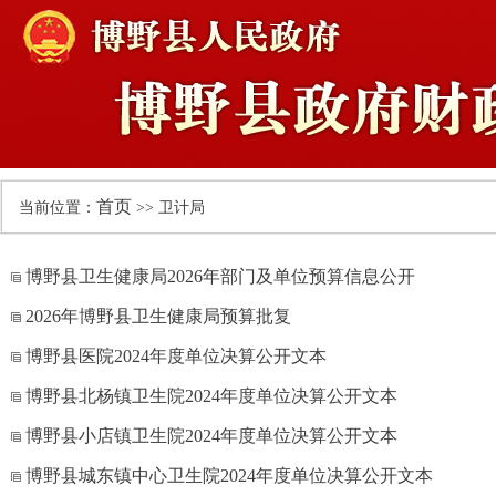
首页
当前位置：
>> 卫计局
博野县卫生健康局2026年部门及单位预算信息公开
2026年博野县卫生健康局预算批复
博野县医院2024年度单位决算公开文本
博野县北杨镇卫生院2024年度单位决算公开文本
博野县小店镇卫生院2024年度单位决算公开文本
博野县城东镇中心卫生院2024年度单位决算公开文本