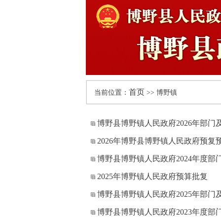
首页
当前位置：
>> 博野镇
博野县博野镇人民政府2026年部
2026年博野县博野镇人民政府预复
博野县博野镇人民政府2024年度部
2025年博野镇人民政府预算批复
博野县博野镇人民政府2025年部
博野县博野镇人民政府2023年度部