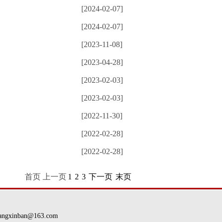
[2024-02-07]
[2024-02-07]
[2023-11-08]
[2023-04-28]
[2023-02-03]
[2023-02-03]
[2022-11-30]
[2022-02-28]
[2022-02-28]
首页 上一页
1
2
3
下一页
末页
nban@163.com