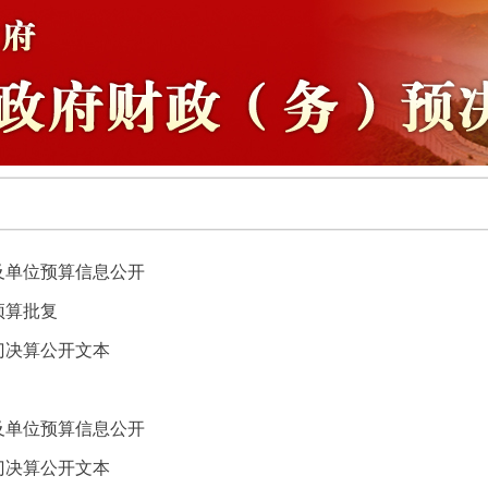
门及单位预算信息公开
预算批复
门决算公开文本
门及单位预算信息公开
门决算公开文本