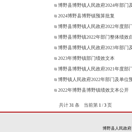
博野县博野镇人民政府2024年部
2024博野县博野镇预算批复
博野县博野镇人民政府2022年度部
博野县博野镇2022年部门整体绩效
博野县博野镇人民政府2023年部
2023年博野镇部门绩效文本
博野县博野镇人民政府2021年度部
博野镇人民政府2022年部门及单位
2022年博野县博野镇绩效文本公开
共计
31
条
当前第
1
/
3
页
博野县人民政府办公室版