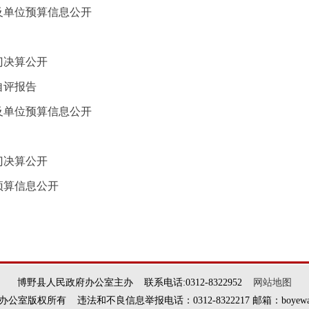
门及单位预算信息公开
门决算公开
自评报告
门及单位预算信息公开
门决算公开
预算信息公开
博野县人民政府办公室主办 联系电话:0312-8322952
网站地图
权所有 违法和不良信息举报电话：0312-8322217 邮箱：boyewangxi