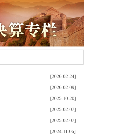
[2026-02-24]
[2026-02-09]
[2025-10-20]
[2025-02-07]
[2025-02-07]
[2024-11-06]