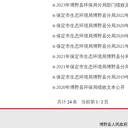
2023年博野县环保局分局部门绩效
保定市生态环境局博野县分局202
保定市生态环境局博野县分局2020
保定市生态环境局博野县分局202
保定市生态环境局博野县分局202
2021年保定市生态环境局博野县
2021年保定市生态环境局博野县分
保定市生态环境局博野县分局2019
2020年博野县环保局绩效文本公开
共计
24
条
当前第
1
/
2
页
博野县人民政府办公室版