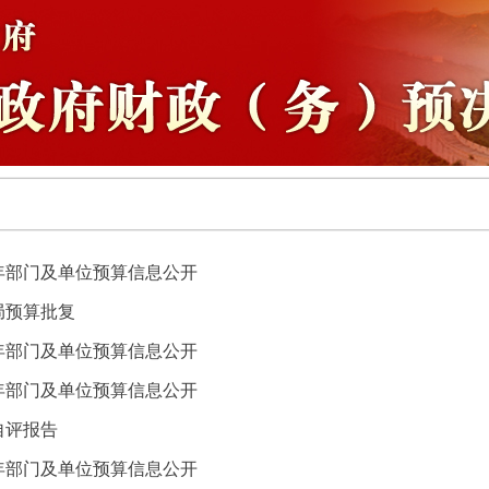
6年部门及单位预算信息公开
局预算批复
5年部门及单位预算信息公开
4年部门及单位预算信息公开
自评报告
3年部门及单位预算信息公开