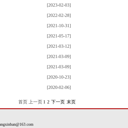
[2023-02-03]
[2022-02-28]
[2021-10-31]
[2021-05-17]
[2021-03-12]
[2021-03-09]
[2021-03-09]
[2020-10-23]
[2020-02-06]
首页 上一页
1
2
下一页
末页
nban@163.com