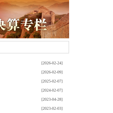
[2026-02-24]
[2026-02-09]
[2025-02-07]
[2024-02-07]
[2023-04-28]
[2023-02-03]