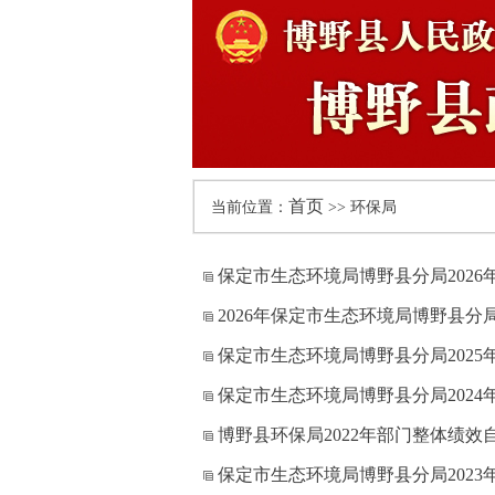
首页
当前位置：
>> 环保局
保定市生态环境局博野县分局202
2026年保定市生态环境局博野县分
保定市生态环境局博野县分局202
保定市生态环境局博野县分局202
博野县环保局2022年部门整体绩效
保定市生态环境局博野县分局202