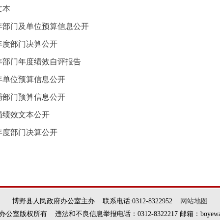
文本
2年部门及单位预算信息公开
年度部门决算公开
0年部门年度绩效自评报告
1年单位预算信息公开
分局部门预算信息公开
局绩效文本公开
年度部门决算公开
博野县人民政府办公室主办 联系电话:0312-8322952
网站地图
权所有 违法和不良信息举报电话：0312-8322217 邮箱：boyewangxi