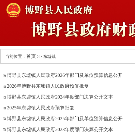
首页
当前位置：
>> 东墟镇
博野县东墟镇人民政府2026年部门及单位预算信息公开
2026年博野县东墟镇人民政府预复批复
博野县东墟镇人民政府2024年度部门决算公开文本
2025年东墟镇人民政府预算批复
博野县东墟镇人民政府2025年部门及单位预算信息公开
博野县东墟镇人民政府2023年度部门决算公开文本