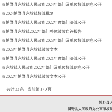
博野县东墟镇人民政府2024年部门及单位预算信息公开
2024博野县东墟镇预算批复
博野县东墟镇人民政府2022年度部门决算公开
博野县东墟镇2022年部门整体绩效自评报告
博野县东墟镇人民政府2023年部门及单位预算信息公开
2023年博野县东墟镇绩效文本
博野县东墟镇人民政府2021年度部门决算公开
东墟镇人民政府2022年部门及单位预算信息公开
2022年博野县东墟镇绩效文本公开
共计
33
条
当前第
1
/
3
页
博野县人
博野县人民政府办公室版权所有 违法和