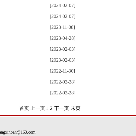
[2024-02-07]
[2024-02-07]
[2023-11-08]
[2023-04-28]
[2023-02-03]
[2023-02-03]
[2022-11-30]
[2022-02-28]
[2022-02-28]
首页 上一页
1
2
下一页
末页
nban@163.com