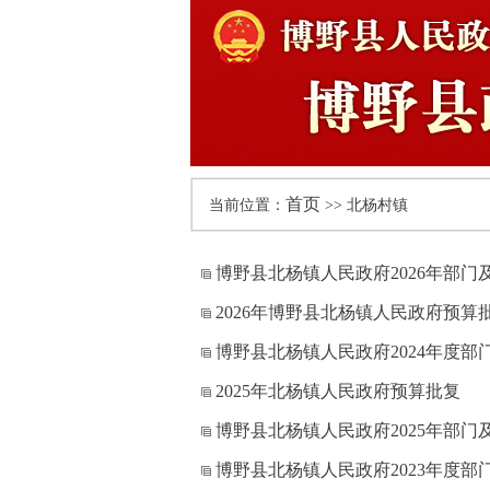
首页
当前位置：
>> 北杨村镇
博野县北杨镇人民政府2026年部
2026年博野县北杨镇人民政府预算
博野县北杨镇人民政府2024年度部
2025年北杨镇人民政府预算批复
博野县北杨镇人民政府2025年部
博野县北杨镇人民政府2023年度部