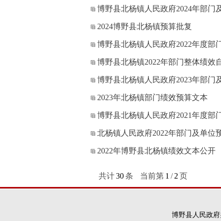
博野县北杨镇人民政府2024年部
2024博野县北杨镇预算批复
博野县北杨镇人民政府2022年度部
博野县北杨镇2022年部门整体绩效
博野县北杨镇人民政府2023年部
2023年北杨镇部门绩效预算文本
博野县北杨镇人民政府2021年度部
北杨镇人民政府2022年部门及单位
2022年博野县北杨镇绩效文本公开
共计
30
条
当前第
1
/
2
页
博野县人民政府办公室版