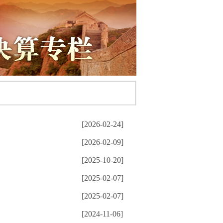
[2026-02-24]
[2026-02-09]
[2025-10-20]
[2025-02-07]
[2025-02-07]
[2024-11-06]