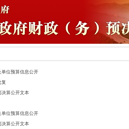
门及单位预算信息公开
批复
门决算公开文本
门及单位预算信息公开
门决算公开文本