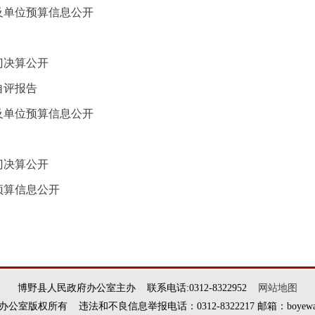
门及单位预算信息公开
门决算公开
自评报告
门及单位预算信息公开
门决算公开
预算信息公开
博野县人民政府办公室主办 联系电话:0312-8322952
网站地图
权所有 违法和不良信息举报电话：0312-8322217 邮箱：boyewangxi