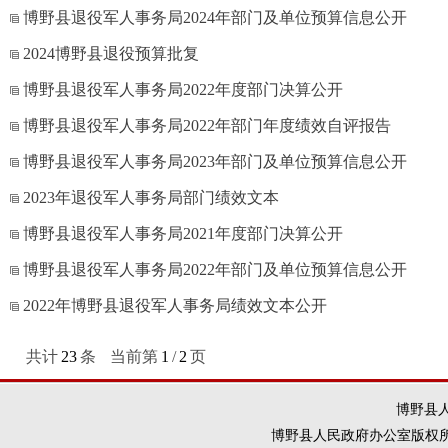
博野县退役军人事务局2024年部门及单位预算信息公开
2024博野县退役预算批复
博野县退役军人事务局2022年度部门决算公开
博野县退役军人事务局2022年部门年度绩效自评报告
博野县退役军人事务局2023年部门及单位预算信息公开
2023年退役军人事务局部门绩效文本
博野县退役军人事务局2021年度部门决算公开
博野县退役军人事务局2022年部门及单位预算信息公开
2022年博野县退役军人事务局绩效文本公开
共计
23
条
当前第
1
/
2
页
博野县人
博野县人民政府办公室版权所有 违法和