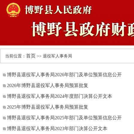
首页
当前位置：
>> 退役军人事务局
博野县退役军人事务局2026年部门及单位预算信息公开
2026年博野县退役军人事务局预算批复
博野县退役军人事务局2024年度部门决算公开文本
2025年博野县退役军人事务局预算批复
博野县退役军人事务局2025年部门及单位预算信息公开
博野县退役军人事务局2023年部门决算公开文本