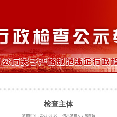
检查主体
发布时间：2025-08-20 信息发布人：东墟镇