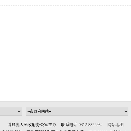
博野县人民政府办公室主办 联系电话:0312-8322952
网站地图