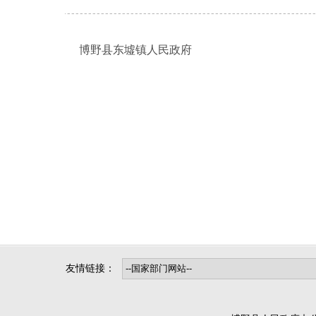
博野县东墟镇人民政府
友情链接：