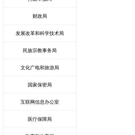
财政局
发展改革和科学技术局
民族宗教事务局
文化广电和旅游局
国家保密局
互联网信息办公室
医疗保障局