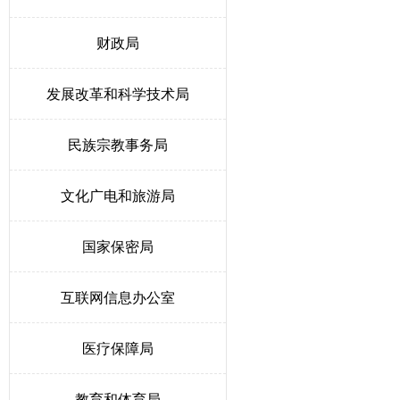
财政局
发展改革和科学技术局
民族宗教事务局
文化广电和旅游局
国家保密局
互联网信息办公室
医疗保障局
教育和体育局