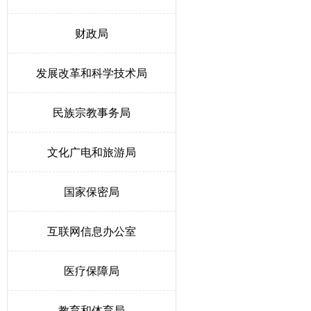
财政局
发展改革和科学技术局
民族宗教事务局
文化广电和旅游局
国家保密局
互联网信息办公室
医疗保障局
教育和体育局