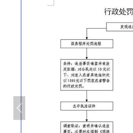
住房和城乡建设局
税务局
农业农村和水利局
卫生健康局
审计局
市场监督管理局
应急管理局
统计局