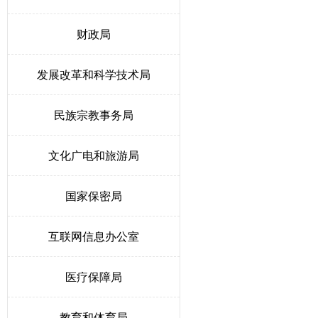
财政局
发展改革和科学技术局
民族宗教事务局
文化广电和旅游局
国家保密局
互联网信息办公室
医疗保障局
教育和体育局