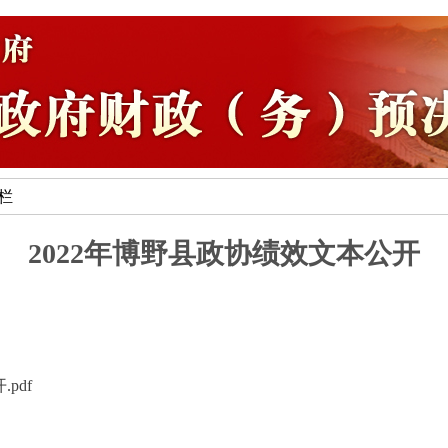
专栏
2022年博野县政协绩效文本公开
pdf