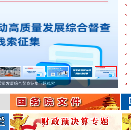
博野智能谷的产业跃迁破题