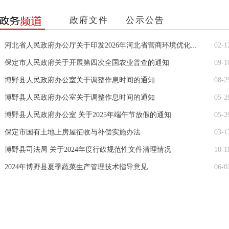
政府文件
公示公告
河北省人民政府办公厅关于印发2026年河北省营商环境优化...
02-1
保定市人民政府关于开展第四次全国农业普查的通知
09-1
博野县人民政府办公室关于调整作息时间的通知
08-2
博野县人民政府办公室关于调整作息时间的通知
05-2
博野县人民政府办公室 关于2025年端午节放假的通知
05-2
保定市国有土地上房屋征收与补偿实施办法
03-1
博野县司法局 关于2024年度行政规范性文件清理情况
10-1
2024年博野县夏季蔬菜生产管理技术指导意见
06-0