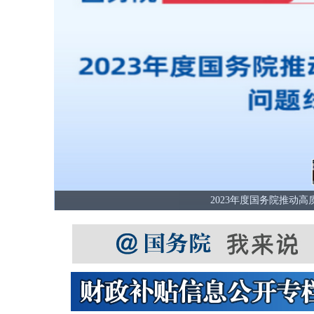
在小城遇见未来——