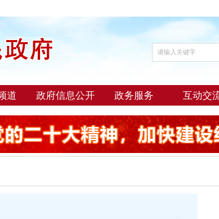
频道
政府信息公开
政务服务
互动交