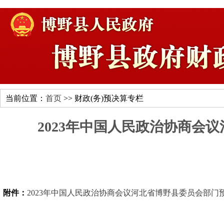
当前位置：
首页
>> 财政(务)预决算专栏
2023年中国人民政治协商会
附件：
2023年中国人民政治协商会议河北省博野县委员会部门预算