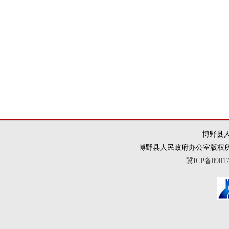
博野县人
博野县人民政府办公室版权所有 违法和
冀ICP备0901