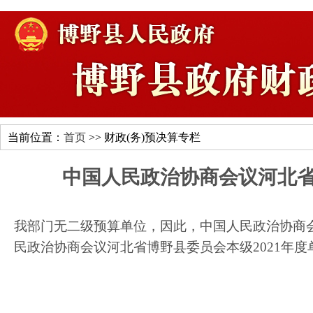
当前位置：
首页
>> 财政(务)预决算专栏
中国人民政治协商会议河北省
我部门无二级预算单位，因此，中国人民政治协商
民政治协商会议河北省博野县委员会本级
2021
年度