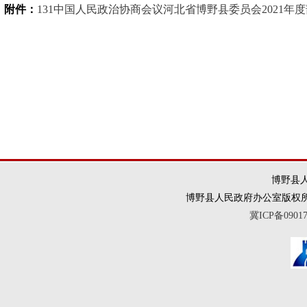
附件：
131中国人民政治协商会议河北省博野县委员会2021年度
博野县人
博野县人民政府办公室版权所有 违法和
冀ICP备0901