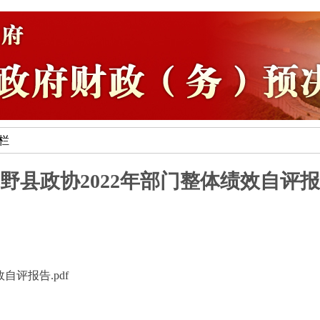
专栏
野县政协2022年部门整体绩效自评
自评报告.pdf