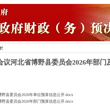
专栏
议河北省博野县委员会2026年部
县委员会2026年单位预算信息公开.docx
县委员会2026年部门预算信息公开.docx