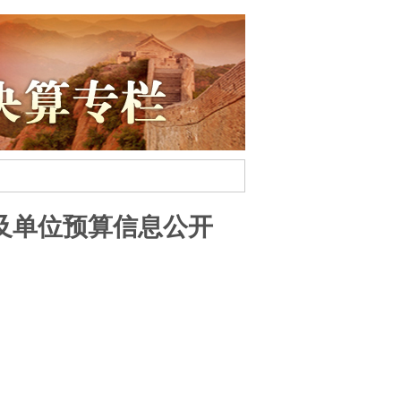
门及单位预算信息公开