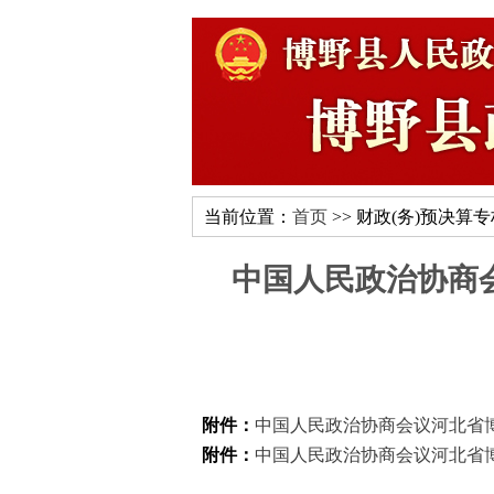
当前位置：
首页
>> 财政(务)预决算
中国人民政治协商会
附件：
中国人民政治协商会议河北省博野
附件：
中国人民政治协商会议河北省博野