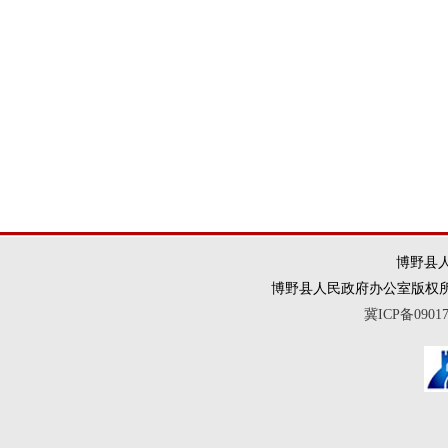
博野县人
博野县人民政府办公室版权所有 违法和
冀ICP备0901