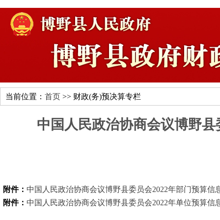
当前位置：
首页
>> 财政(务)预决算专栏
中国人民政治协商会议博野县委
附件：
中国人民政治协商会议博野县委员会2022年部门预算信息公
附件：
中国人民政治协商会议博野县委员会2022年单位预算信息公