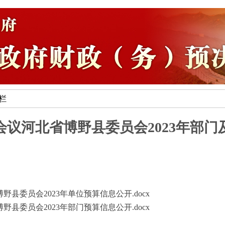
专栏
议河北省博野县委员会2023年部
县委员会2023年单位预算信息公开.docx
县委员会2023年部门预算信息公开.docx