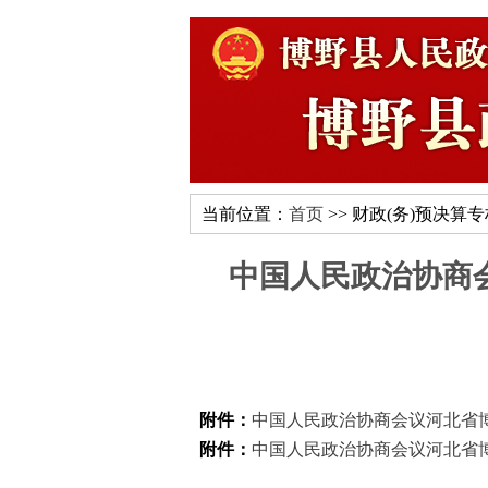
当前位置：
首页
>> 财政(务)预决算
中国人民政治协商会
附件：
中国人民政治协商会议河北省博野
附件：
中国人民政治协商会议河北省博野