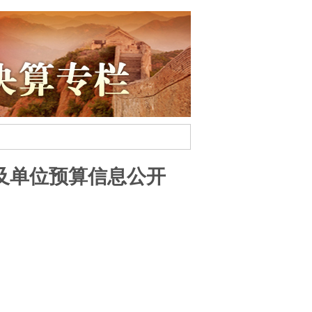
门及单位预算信息公开