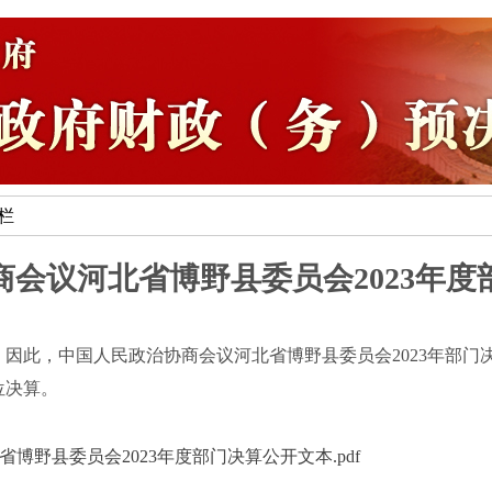
专栏
商会议河北省博野县委员会2023年度
因此，中国人民政治协商会议河北省博野县委员会2023年部门
位决算。
省博野县委员会2023年度部门决算公开文本.pdf