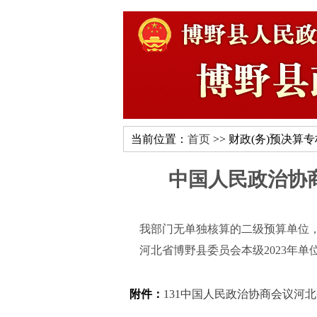
当前位置：
首页
>> 财政(务)预决算
中国人民政治协
我部门无单独核算的二级预算单位，
河北省博野县委员会本级2023年单
附件：
131中国人民政治协商会议河北