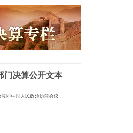
部门决算公开文本
决算即中国人民政治协商会议