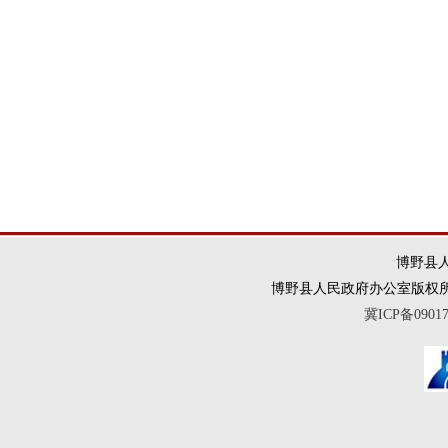
博野县人
博野县人民政府办公室版权所有 违法和
冀ICP备0901