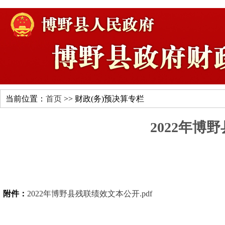
当前位置：
首页
>> 财政(务)预决算专栏
2022年博
附件：
2022年博野县残联绩效文本公开.pdf