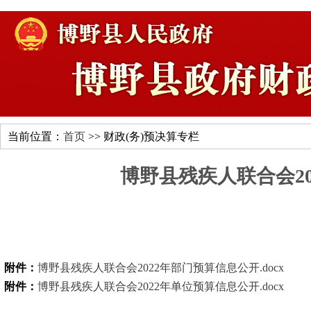
当前位置：
首页
>> 财政(务)预决算专栏
博野县残疾人联合会2
附件：
博野县残疾人联合会2022年部门预算信息公开.docx
附件：
博野县残疾人联合会2022年单位预算信息公开.docx