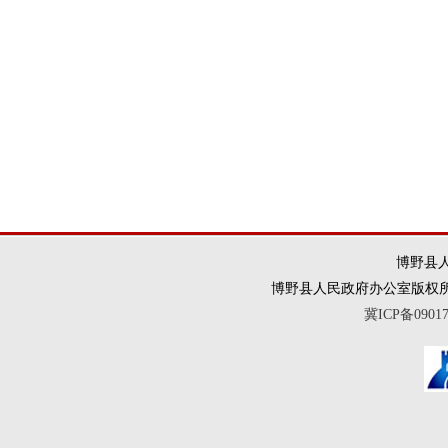
博野县人
博野县人民政府办公室版权所有 违法和
冀ICP备0901