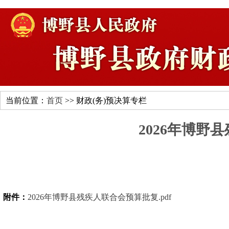
当前位置：
首页
>> 财政(务)预决算专栏
2026年博野
附件：
2026年博野县残疾人联合会预算批复.pdf