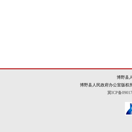
博野县人
博野县人民政府办公室版权所有 违法和
冀ICP备0901