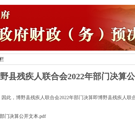
专栏
野县残疾人联合会2022年部门决算
因此，博野县残疾人联合会2022年部门决算即博野县残疾人联合
部门决算公开文本.pdf