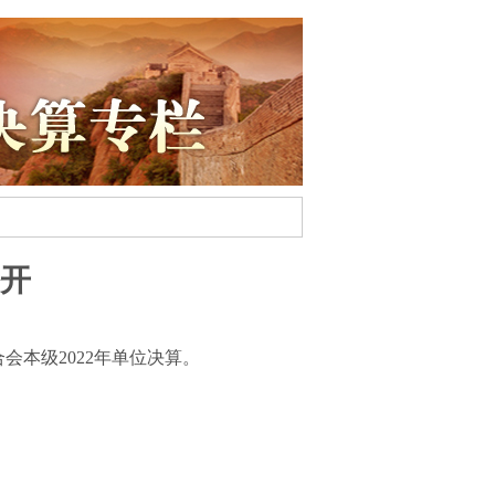
公开
会本级2022年单位决算。