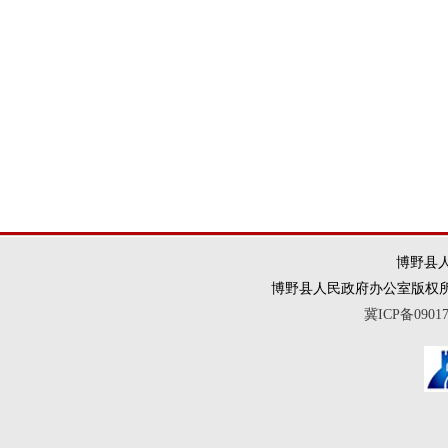
博野县人
博野县人民政府办公室版权所有 违法和
冀ICP备0901