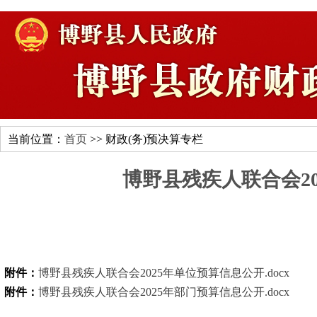
当前位置：
首页
>> 财政(务)预决算专栏
博野县残疾人联合会2
附件：
博野县残疾人联合会2025年单位预算信息公开.docx
附件：
博野县残疾人联合会2025年部门预算信息公开.docx