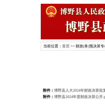
当前位置：
首页
>> 财政(务)预决算
附件：
博野县人大2024年财政决算批复.
附件：
博野县2024年度财政决算公开.p