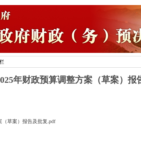
专栏
2025年财政预算调整方案（草案）报
（草案）报告及批复.pdf