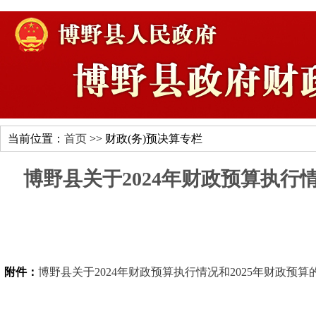
当前位置：
首页
>> 财政(务)预决算专栏
博野县关于2024年财政预算执行
附件：
博野县关于2024年财政预算执行情况和2025年财政预算的