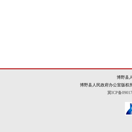
博野县人
博野县人民政府办公室版权所有 违法和
冀ICP备0901