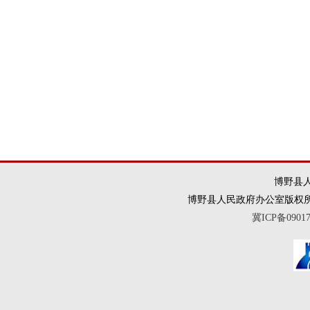
博野县人
博野县人民政府办公室版权所有 违法和
冀ICP备0901