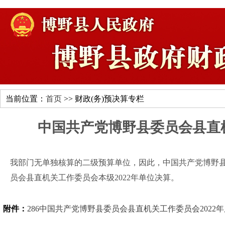
当前位置：
首页
>> 财政(务)预决算专栏
中国共产党博野县委员会县直机
我部门无单独核算的二级预算单位，因此，中国共产党博野县
员会县直机关工作委员会本级2022年单位决算。
附件：
286中国共产党博野县委员会县直机关工作委员会2022年