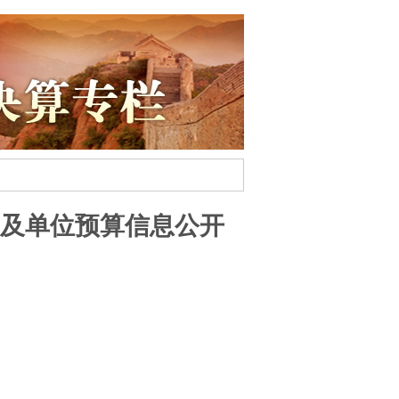
门及单位预算信息公开