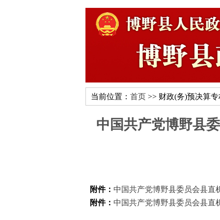
当前位置：
首页
>> 财政(务)预决算
中国共产党博野县委
附件：
中国共产党博野县委员会县直机关
附件：
中国共产党博野县委员会县直机关