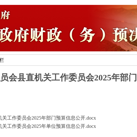
专栏
员会县直机关工作委员会2025年部
工作委员会2025年部门预算信息公开.docx
工作委员会2025年单位预算信息公开.docx