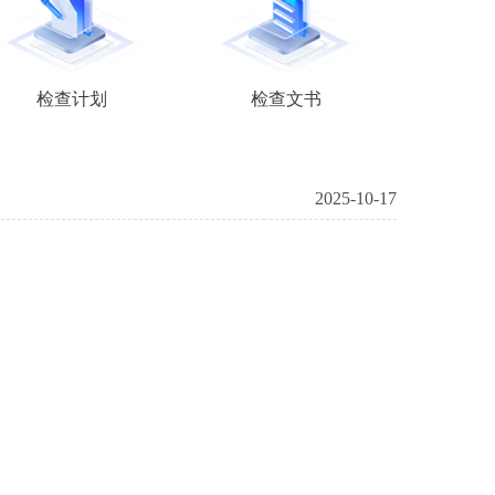
检查计划
检查文书
2025-10-17