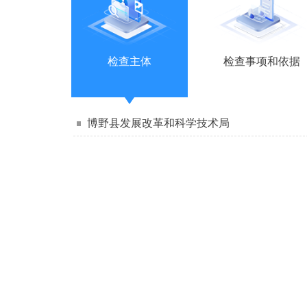
检查主体
检查事项和依据
博野县发展改革和科学技术局