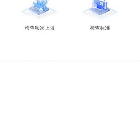
检查频次上限
检查标准