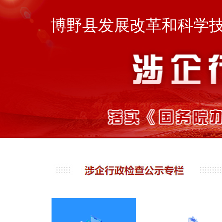
博野县发展改革和科学