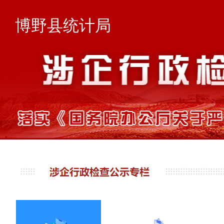
博野县统计局