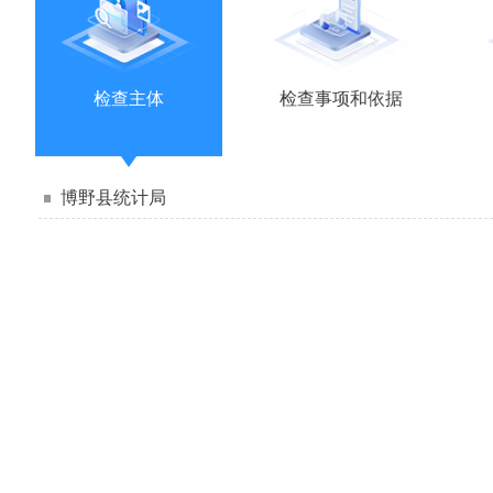
检查主体
检查事项和依据
博野县统计局