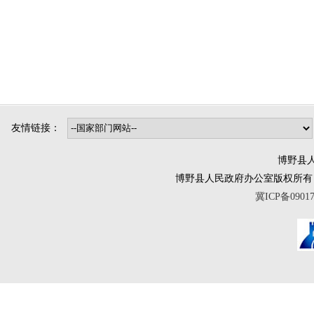
友情链接：
博野县人
博野县人民政府办公室版权所有 互联网违法
冀ICP备0901