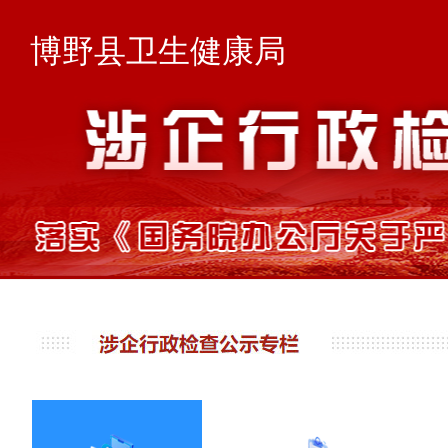
博野县卫生健康局