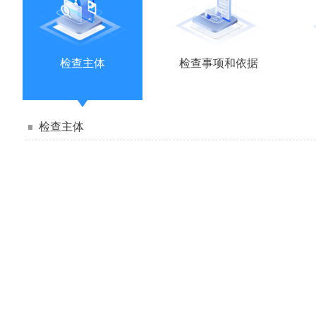
检查主体
检查事项和依据
检查主体