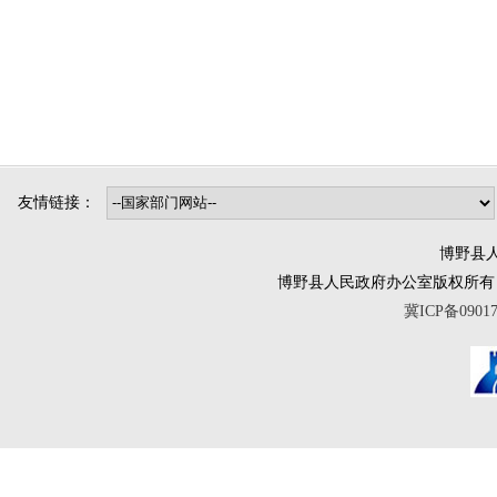
友情链接：
博野县人
博野县人民政府办公室版权所有 互联网违法
冀ICP备0901