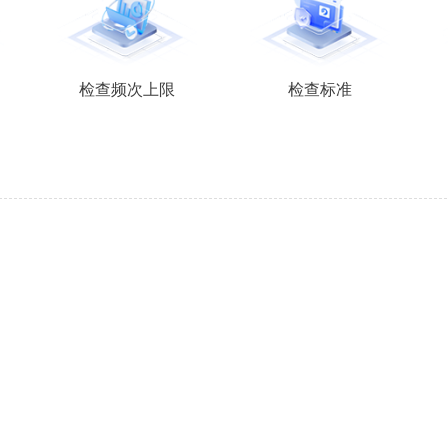
检查频次上限
检查标准