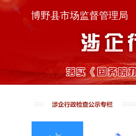
博野县市场监督管理局