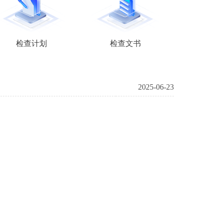
检查计划
检查文书
2025-06-23