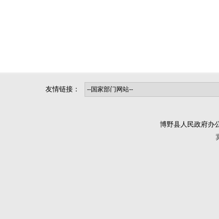
友情链接：
博野县人民政府办公室版权