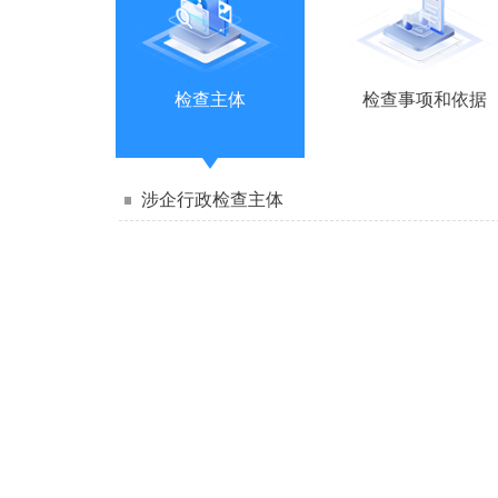
检查主体
检查事项和依据
涉企行政检查主体