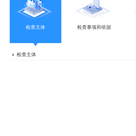
检查主体
检查事项和依据
检查主体