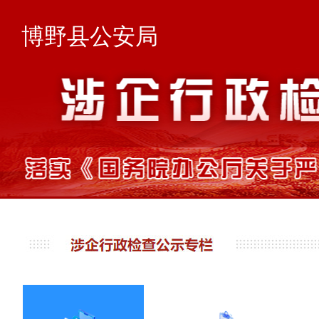
博野县公安局