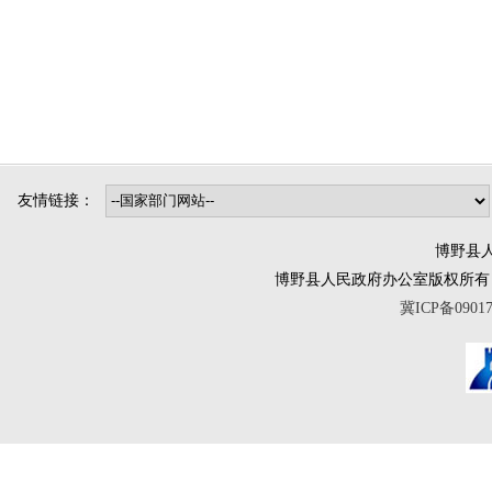
友情链接：
博野县人
博野县人民政府办公室版权所有 互联网违法
冀ICP备0901