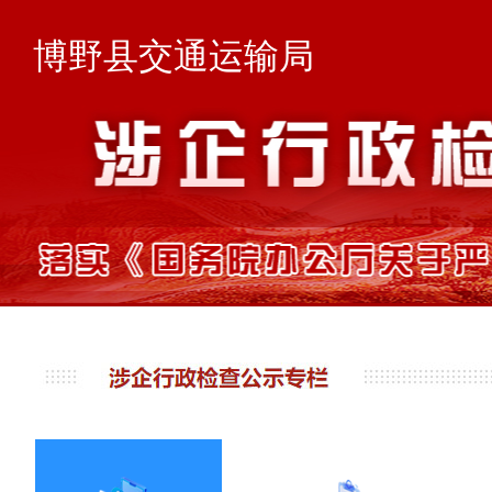
博野县交通运输局