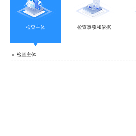
检查主体
检查事项和依据
检查主体