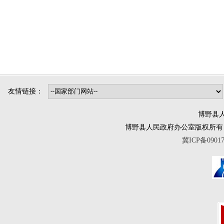
友情链接：
博野县人
博野县人民政府办公室版权所有 互联网违法
冀ICP备0901