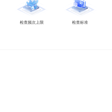
检查频次上限
检查标准