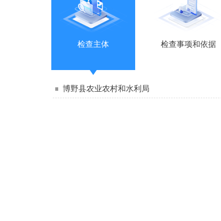
检查主体
检查事项和依据
博野县农业农村和水利局