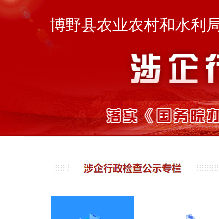
博野县农业农村和水利