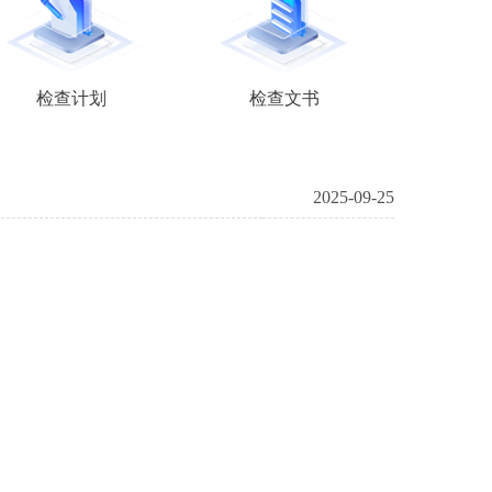
检查计划
检查文书
2025-09-25