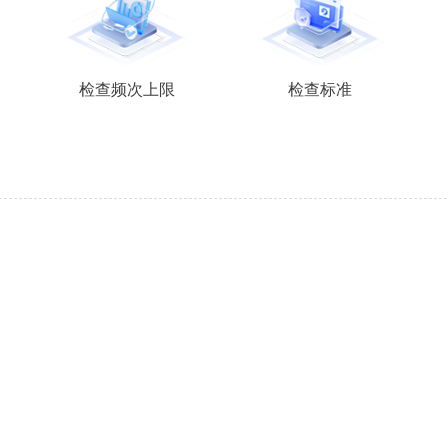
检查频次上限
检查标准