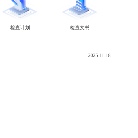
检查计划
检查文书
2025-11-18