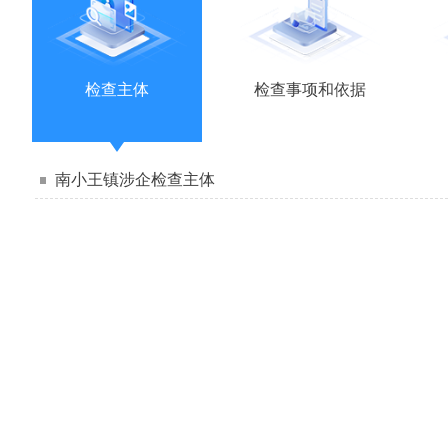
检查主体
检查事项和依据
南小王镇涉企检查主体