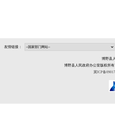
友情链接：
博野县人
博野县人民政府办公室版权所有 互联网违法
冀ICP备0901