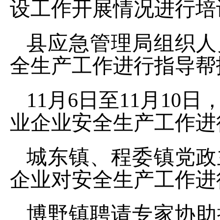
设工作开展情况进行培
县应急管理局组织人
全生产工作进行指导帮
11月6日至11月1
业企业安全生产工作进
城东镇、程委镇党政
企业对
安全生产工作进
博野镇聘请专家协助