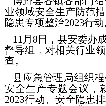
博野县各镇各部门
结
业领域安全生产防范措
隐患专项整治
2023行
11月8日，县安委
督导组，对相关行业领
查。
县应急管理局组织程
安全生产专题会议，
2023行动、安全隐患