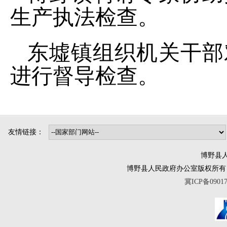
生产执法检查。
东墟镇组织机关干部
进行督导检查。
友情链接：
博野县人
博野县人民政府办公室版权所有 互联网违法
冀ICP备0901