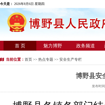
今天是：
2026年8月6日 星期四
首 页
魅力博野
政务频道
当前位置：
首页
>>
热点专题
>> 安全生产专栏
博野县安
发布时间：