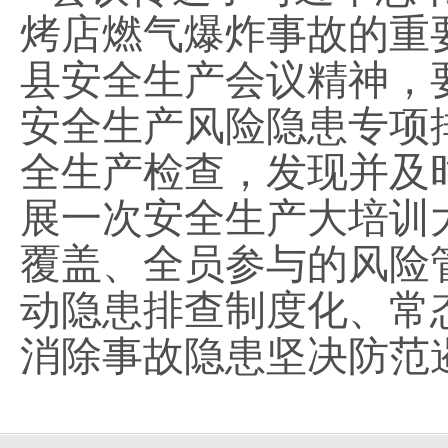
烤店燃气爆炸事故的重
县安全生产会议精神，
安全生产风险隐患专项
全生产检查，发现并及
展一次安全生产大培训
覆盖、全员参与的风险
动隐患排查制度化、常
消除事故隐患坚决防范