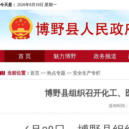
今天是：
2026年8月10日 星期一
首 页
魅力博野
政务频道
当前位置：
首页
>>
热点专题
>> 安全生产专栏
博野县组织召开化工、
发布时间：2