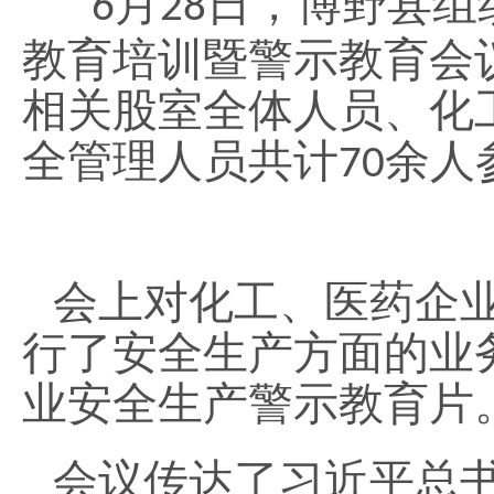
月
日，博野县组
6
28
教育培训暨警示教育会
相关股室全体人员、化
全管理人员共计
余人
70
会上对化工、医药企
行了安全生产方面的业
业安全生产警示教育片
会议传达了习近平总