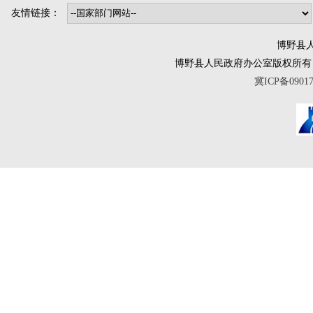
友情链接：
博野县人
博野县人民政府办公室版权所有 互联网违法
冀ICP备0901