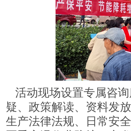
活动现场设置专属咨询
疑、政策解读、资料发
生产法律法规、日常安