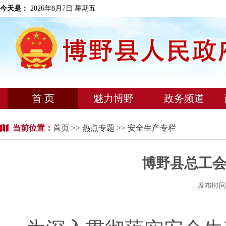
今天是：
2026年8月7日 星期五
首 页
魅力博野
政务频道
当前位置：
首页
>>
热点专题
>> 安全生产专栏
博野县总工
发布时间：