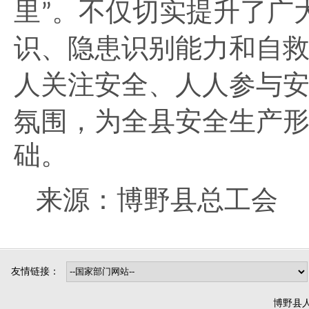
里
。不仅切实提升了广
”
识、隐患识别能力和自
人关注安全、人人参与
氛围，为全县安全生产
础。
来源：博野县总工会
友情链接：
博野县人