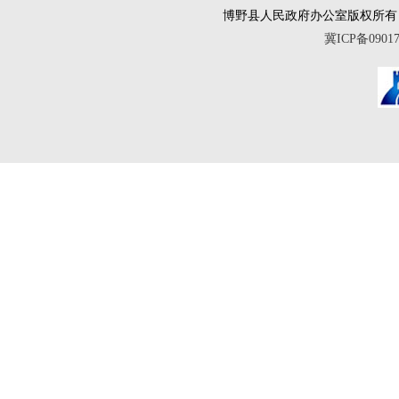
博野县人民政府办公室版权所有 互联网违法
冀ICP备0901