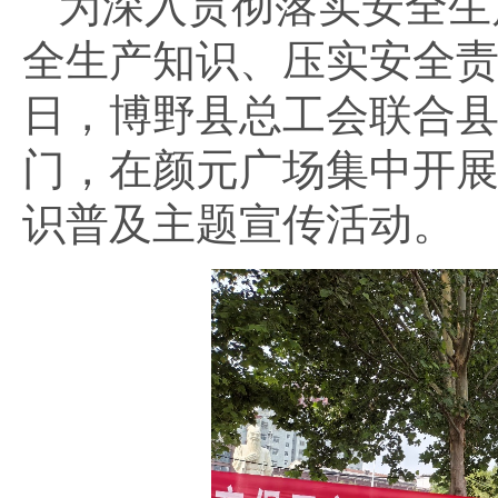
为深入贯彻落实安全生
全生产知识、压实安全
日，博野县总工会联合
门，在颜元广场集中开
识普及主题宣传活动。