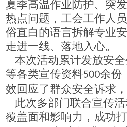
夏季高温作业防护、突
热点问题，工会工作人
俗直白的语言拆解专业
走进一线、落地入心。
本次活动累计发放安全
等各类宣传资料
余份
500
效回应了群众安全诉求
此次多部门联合宣传活
覆盖面和影响力，成功