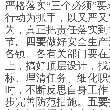
严格落实
“三个必须”
行动为抓手，以又严又
为，真正把责任落实到
节。
四要
做好安全生产
各镇、各有关部门要在
上，搞好顶层设计，找
标、理清任务、细化职
时，不断反思自身工作
步完善防范措施。
五要