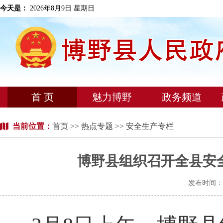
今天是：
2026年8月9日 星期日
首 页
魅力博野
政务频道
当前位置：
首页
>>
热点专题
>> 安全生产专栏
博野县组织召开全县安
发布时间：2