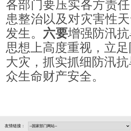
各部门要压实各方责任
患整治以及对灾害性天
发生。
六要
增强防汛抗
思想上高度重视，立足
大灾，抓实抓细防汛抗
众生命财产安全。
友情链接：