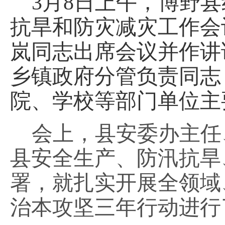
3月8日上午，博野
抗旱和防灾减灾工作会
岚同志出席会议并作讲
乡镇政府分管负责同志
院、学校等部门单位主
会上，县安委办主任
县安全生产、防汛抗旱
署，就扎实开展全领域
治本攻坚三年行动进行