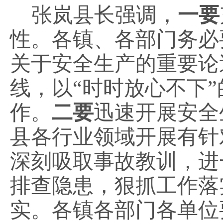
张岚县长强调，
一要
性。各镇、各部门务必
关于安全生产的重要论
线，以
“时时放心不下
作。
二要
迅速开展安全
县各行业领域开展有针
深刻吸取事故教训，进
排查隐患，狠抓工作落
实。
各镇各部门各单位