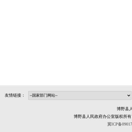
友情链接：
博野县人
博野县人民政府办公室版权所有 互联网违法
冀ICP备0901